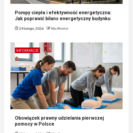
Pompy ciepła i efektywność energetyczna:
Jak poprawić bilans energetyczny budynku
24 lutego, 2026
Abc4home
INFORMACJE
Obowiązek prawny udzielania pierwszej
pomocy w Polsce