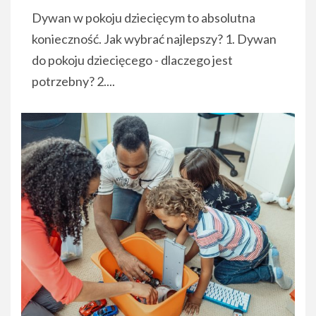
Dywan w pokoju dziecięcym to absolutna
konieczność. Jak wybrać najlepszy? 1. Dywan
do pokoju dziecięcego - dlaczego jest
potrzebny? 2....