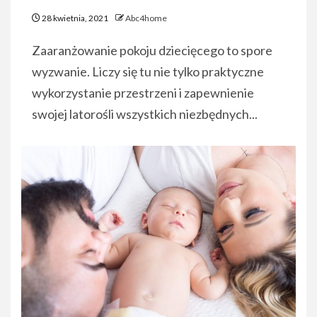
28 kwietnia, 2021
Abc4home
Zaaranżowanie pokoju dziecięcego to spore
wyzwanie. Liczy się tu nie tylko praktyczne
wykorzystanie przestrzeni i zapewnienie
swojej latorośli wszystkich niezbędnych...