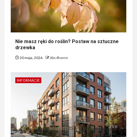
Nie masz ręki do roślin? Postaw na sztuczne
drzewka
20 maja, 2026
Abc4home
INFORMACJE