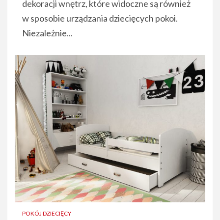
dekoracji wnętrz, które widoczne są również
w sposobie urządzania dziecięcych pokoi.
Niezależnie...
POKÓJ DZIECIĘCY