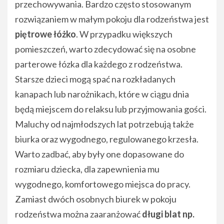
przechowywania. Bardzo często stosowanym
rozwiązaniem w małym pokoju dla rodzeństwa jest
piętrowe łóżko
. W przypadku większych
pomieszczeń, warto zdecydować się na osobne
parterowe łózka dla każdego z rodzeństwa.
Starsze dzieci mogą spać na rozkładanych
kanapach lub narożnikach, które w ciągu dnia
będą miejscem do relaksu lub przyjmowania gości.
Maluchy od najmłodszych lat potrzebują także
biurka oraz wygodnego, regulowanego krzesła.
Warto zadbać, aby były one dopasowane do
rozmiaru dziecka, dla zapewnienia mu
wygodnego, komfortowego miejsca do pracy.
Zamiast dwóch osobnych biurek w pokoju
rodzeństwa można zaaranżować
długi blat np.