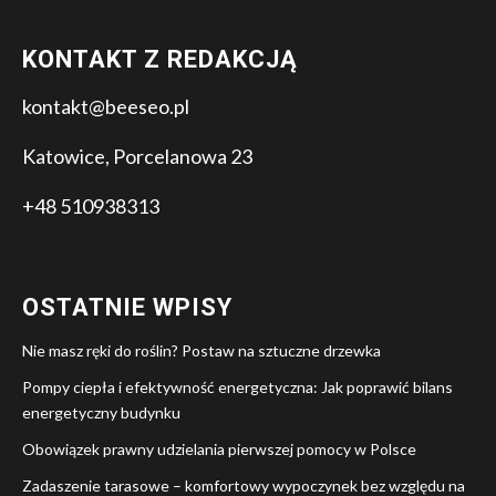
KONTAKT Z REDAKCJĄ
kontakt@beeseo.pl
Katowice, Porcelanowa 23
+48 510938313
OSTATNIE WPISY
Nie masz ręki do roślin? Postaw na sztuczne drzewka
Pompy ciepła i efektywność energetyczna: Jak poprawić bilans
energetyczny budynku
Obowiązek prawny udzielania pierwszej pomocy w Polsce
Zadaszenie tarasowe – komfortowy wypoczynek bez względu na