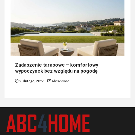
Zadaszenie tarasowe – komfortowy
wypoczynek bez względu na pogodę
20 lutego, 2026
Abc4home