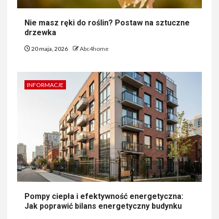
Nie masz ręki do roślin? Postaw na sztuczne
drzewka
20 maja, 2026
Abc4home
INFORMACJE
Pompy ciepła i efektywność energetyczna:
Jak poprawić bilans energetyczny budynku