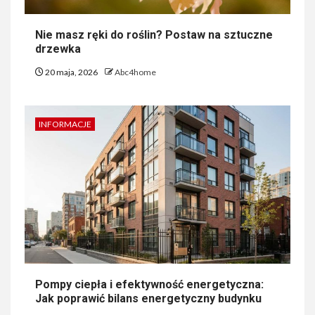
Nie masz ręki do roślin? Postaw na sztuczne
drzewka
20 maja, 2026
Abc4home
INFORMACJE
Pompy ciepła i efektywność energetyczna:
Jak poprawić bilans energetyczny budynku