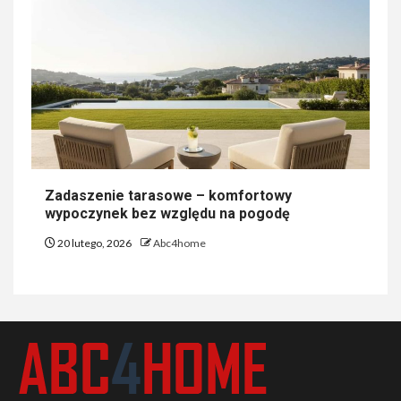
Zadaszenie tarasowe – komfortowy
wypoczynek bez względu na pogodę
20 lutego, 2026
Abc4home