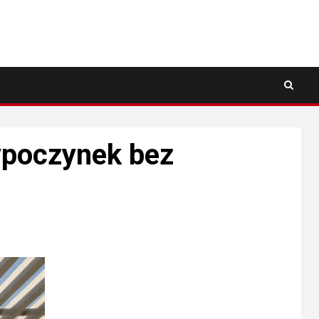
ypoczynek bez