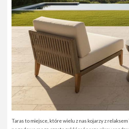
Taras to miejsce, które wielu z nas kojarzy z relak