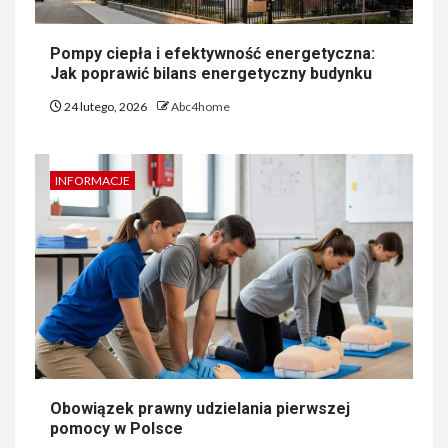
Pompy ciepła i efektywność energetyczna:
Jak poprawić bilans energetyczny budynku
24 lutego, 2026
Abc4home
INFORMACJE
Obowiązek prawny udzielania pierwszej
pomocy w Polsce