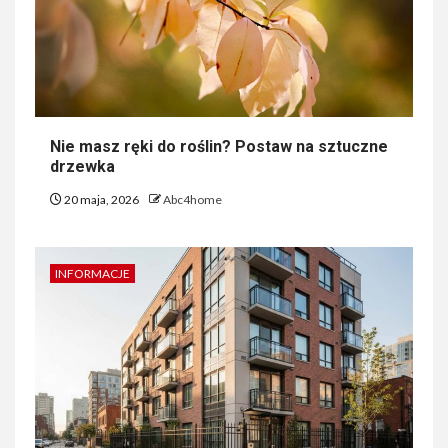
Nie masz ręki do roślin? Postaw na sztuczne
drzewka
20 maja, 2026
Abc4home
INFORMACJE