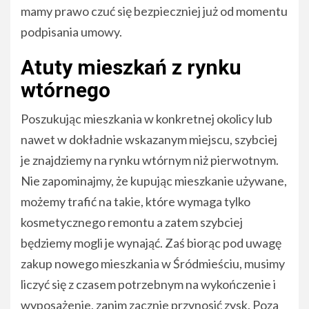
mamy prawo czuć się bezpieczniej już od momentu
podpisania umowy.
Atuty mieszkań z rynku
wtórnego
Poszukując mieszkania w konkretnej okolicy lub
nawet w dokładnie wskazanym miejscu, szybciej
je znajdziemy na rynku wtórnym niż pierwotnym.
Nie zapominajmy, że kupując mieszkanie używane,
możemy trafić na takie, które wymaga tylko
kosmetycznego remontu a zatem szybciej
będziemy mogli je wynająć. Zaś biorąc pod uwagę
zakup nowego mieszkania w Śródmieściu, musimy
liczyć się z czasem potrzebnym na wykończenie i
wyposażenie, zanim zacznie przynosić zysk. Poza