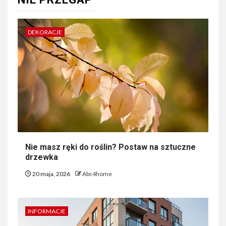
DEKORACJE
Nie masz ręki do roślin? Postaw na sztuczne
drzewka
20 maja, 2026
Abc4home
INFORMACJE