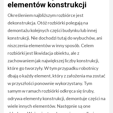
elementów konstrukcji
Określeniem najbliższym rozbiórce jest
dekonstrukcja. Otóż rozbiórki polegają na
demontażu kolejnych części budynku lub innej
konstrukcji. Nie dochodzi tutaj do wybuchów, ani
niszczenia elementów w inny sposób. Celem
rozbiórki jest likwidacja obiektu, ale z
zachowaniem jak największej liczby konstrukcji,
które go tworzyły. W tym przypadku robotnicy
dbają o każdy element, który z założenia ma zostać
w przyszłości ponownie wykorzystany. Tym
samym w ramach rozbiórki odkręca się śruby,
odrywa elementy konstrukcji, demontuje części na
wiele innych elementów. Następnie są one