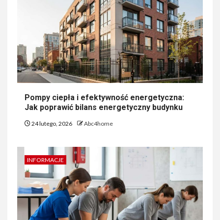
Pompy ciepła i efektywność energetyczna:
Jak poprawić bilans energetyczny budynku
24 lutego, 2026
Abc4home
INFORMACJE