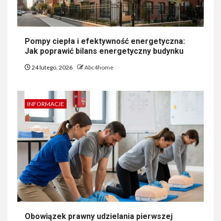
Pompy ciepła i efektywność energetyczna:
Jak poprawić bilans energetyczny budynku
24 lutego, 2026
Abc4home
INFORMACJE
Obowiązek prawny udzielania pierwszej