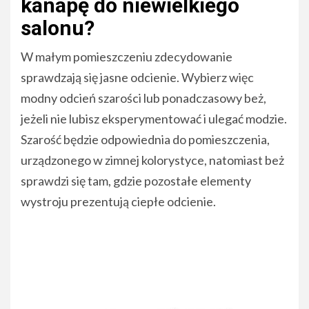
kanapę do niewielkiego
salonu?
W małym pomieszczeniu zdecydowanie
sprawdzają się jasne odcienie. Wybierz więc
modny odcień szarości lub ponadczasowy beż,
jeżeli nie lubisz eksperymentować i ulegać modzie.
Szarość będzie odpowiednia do pomieszczenia,
urządzonego w zimnej kolorystyce, natomiast beż
sprawdzi się tam, gdzie pozostałe elementy
wystroju prezentują ciepłe odcienie.