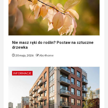
Nie masz ręki do roślin? Postaw na sztuczne
drzewka
20 maja, 2026
Abc4home
INFORMACJE