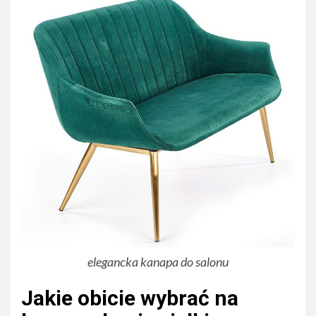
elegancka kanapa do salonu
Jakie obicie wybrać na