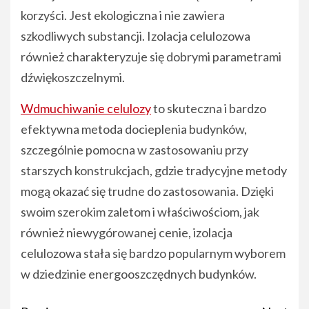
korzyści. Jest ekologiczna i nie zawiera
szkodliwych substancji. Izolacja celulozowa
również charakteryzuje się dobrymi parametrami
dźwiękoszczelnymi.
Wdmuchiwanie celulozy
to skuteczna i bardzo
efektywna metoda docieplenia budynków,
szczególnie pomocna w zastosowaniu przy
starszych konstrukcjach, gdzie tradycyjne metody
mogą okazać się trudne do zastosowania. Dzięki
swoim szerokim zaletom i właściwościom, jak
również niewygórowanej cenie, izolacja
celulozowa stała się bardzo popularnym wyborem
w dziedzinie energooszczędnych budynków.