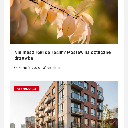
Nie masz ręki do roślin? Postaw na sztuczne
drzewka
20 maja, 2026
Abc4home
INFORMACJE