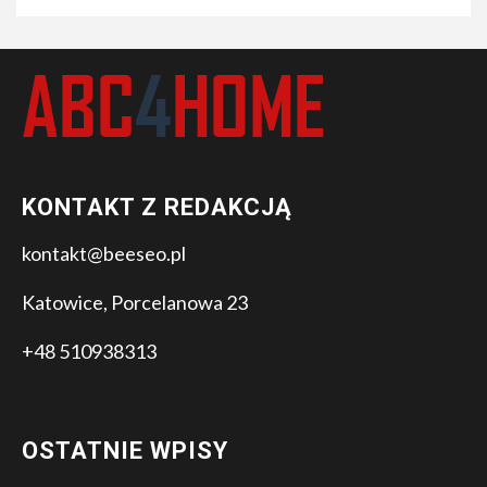
KONTAKT Z REDAKCJĄ
kontakt@beeseo.pl
Katowice, Porcelanowa 23
+48 510938313
OSTATNIE WPISY