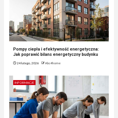
Pompy ciepła i efektywność energetyczna:
Jak poprawić bilans energetyczny budynku
24 lutego, 2026
Abc4home
INFORMACJE