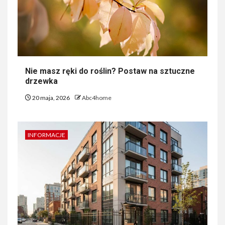
Nie masz ręki do roślin? Postaw na sztuczne
drzewka
20 maja, 2026
Abc4home
INFORMACJE