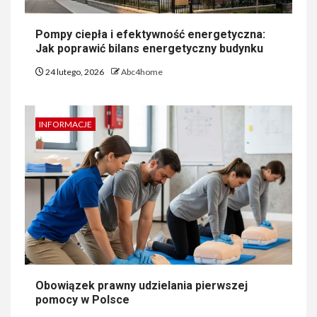
Pompy ciepła i efektywność energetyczna:
Jak poprawić bilans energetyczny budynku
24 lutego, 2026
Abc4home
INFORMACJE
Obowiązek prawny udzielania pierwszej
pomocy w Polsce