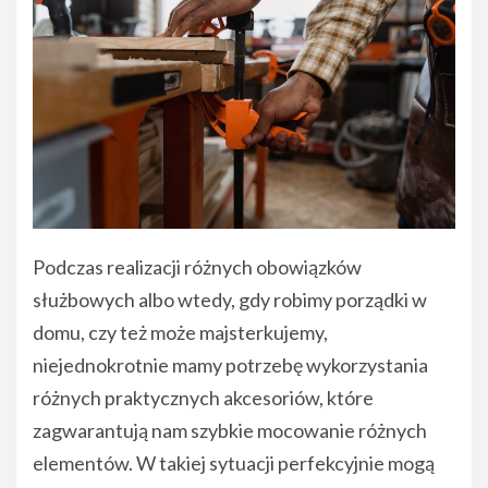
Podczas realizacji różnych obowiązków
służbowych albo wtedy, gdy robimy porządki w
domu, czy też może majsterkujemy,
niejednokrotnie mamy potrzebę wykorzystania
różnych praktycznych akcesoriów, które
zagwarantują nam szybkie mocowanie różnych
elementów. W takiej sytuacji perfekcyjnie mogą