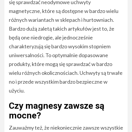
się sprawdzać neodymowe uchwyty
magnetyczne, które są dostępne w bardzo wielu
różnych wariantach w sklepach i hurtowniach.
Bardzo dużą zaletą takich artykułów jest to, że
będą one niedrogie, ale jednocześnie
charakteryzują się bardzo wysokim stopniem
uniwersalności. To optymalnie dopasowane
produkty, które mogą się sprawdzać w bardzo
wielu różnych okolicznościach. Uchwyty są trwałe
no i przede wszystkim bardzo bezpieczne w
użyciu.
Czy magnesy zawsze są
mocne?
Zauważmy też, że niekoniecznie zawsze wszystkie