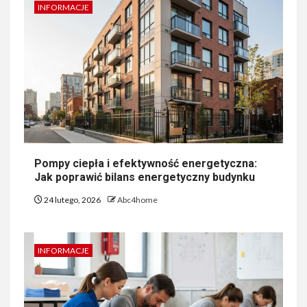
INFORMACJE
Pompy ciepła i efektywność energetyczna:
Jak poprawić bilans energetyczny budynku
24 lutego, 2026
Abc4home
INFORMACJE