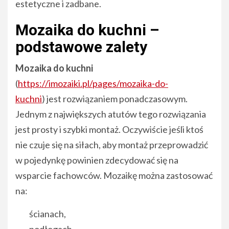
estetyczne i zadbane.
Mozaika do kuchni –
podstawowe zalety
Mozaika do kuchni
(
https://imozaiki.pl/pages/mozaika-do-
kuchni
) jest rozwiązaniem ponadczasowym.
Jednym z największych atutów tego rozwiązania
jest prosty i szybki montaż. Oczywiście jeśli ktoś
nie czuje się na siłach, aby montaż przeprowadzić
w pojedynkę powinien zdecydować się na
wsparcie fachowców. Mozaikę można zastosować
na:
ścianach,
podłogach.