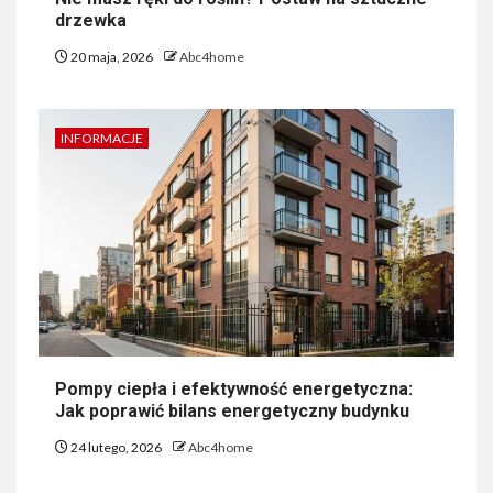
drzewka
20 maja, 2026
Abc4home
INFORMACJE
Pompy ciepła i efektywność energetyczna:
Jak poprawić bilans energetyczny budynku
24 lutego, 2026
Abc4home