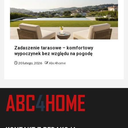
Zadaszenie tarasowe – komfortowy
wypoczynek bez względu na pogodę
20 lutego, 2026
Abc4home