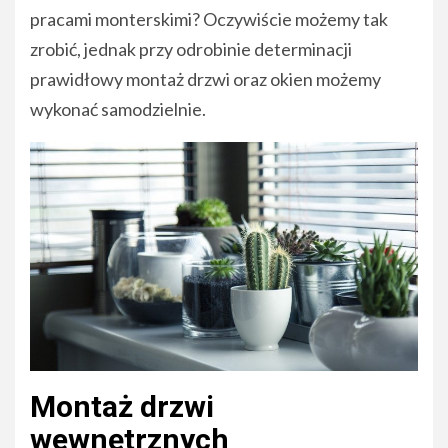
pracami monterskimi? Oczywiście możemy tak
zrobić, jednak przy odrobinie determinacji
prawidłowy montaż drzwi oraz okien możemy
wykonać samodzielnie.
Montaż drzwi
wewnętrznych