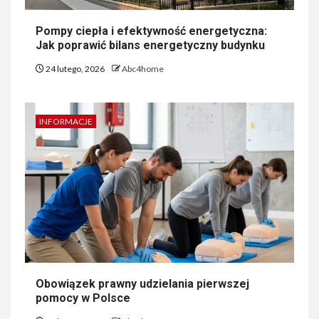
Pompy ciepła i efektywność energetyczna:
Jak poprawić bilans energetyczny budynku
24 lutego, 2026
Abc4home
INFORMACJE
Obowiązek prawny udzielania pierwszej
pomocy w Polsce