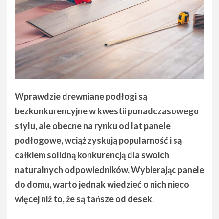
Wprawdzie drewniane podłogi są
bezkonkurencyjne w kwestii ponadczasowego
stylu, ale obecne na rynku od lat panele
podłogowe, wciąż zyskują popularność i są
całkiem solidną konkurencją dla swoich
naturalnych odpowiedników. Wybierając panele
do domu, warto jednak wiedzieć o nich nieco
więcej niż to, że są tańsze od desek.