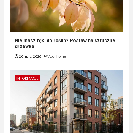
Nie masz ręki do roślin? Postaw na sztuczne
drzewka
20 maja, 2026
Abc4home
INFORMACJE