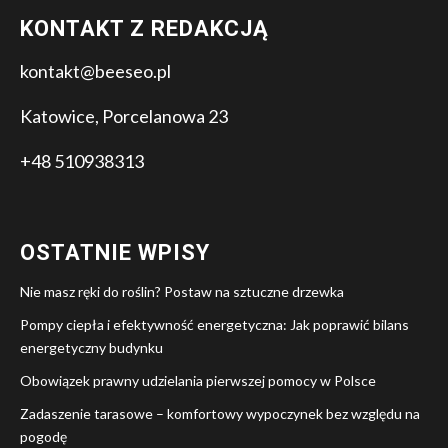
KONTAKT Z REDAKCJĄ
kontakt@beeseo.pl
Katowice, Porcelanowa 23
+48 510938313
OSTATNIE WPISY
Nie masz ręki do roślin? Postaw na sztuczne drzewka
Pompy ciepła i efektywność energetyczna: Jak poprawić bilans
energetyczny budynku
Obowiązek prawny udzielania pierwszej pomocy w Polsce
Zadaszenie tarasowe – komfortowy wypoczynek bez względu na
pogodę