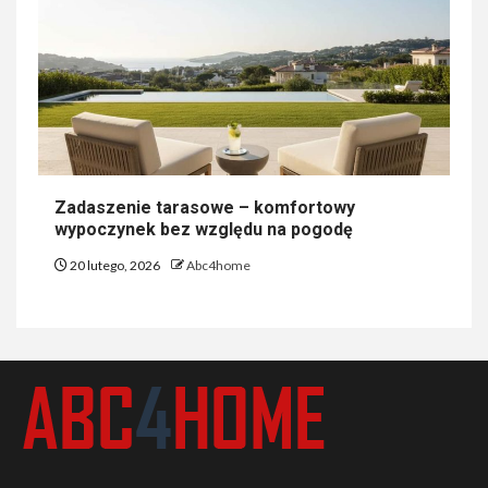
Zadaszenie tarasowe – komfortowy
wypoczynek bez względu na pogodę
20 lutego, 2026
Abc4home