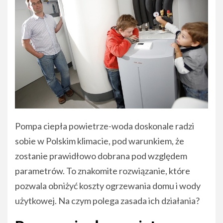
Pompa ciepła powietrze-woda doskonale radzi
sobie w Polskim klimacie, pod warunkiem, że
zostanie prawidłowo dobrana pod względem
parametrów. To znakomite rozwiązanie, które
pozwala obniżyć koszty ogrzewania domu i wody
użytkowej. Na czym polega zasada ich działania?