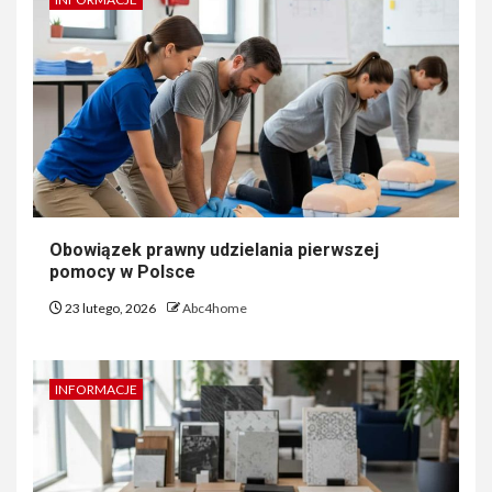
Obowiązek prawny udzielania pierwszej
pomocy w Polsce
23 lutego, 2026
Abc4home
INFORMACJE