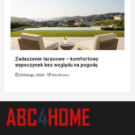
Zadaszenie tarasowe – komfortowy
wypoczynek bez względu na pogodę
20 lutego, 2026
Abc4home