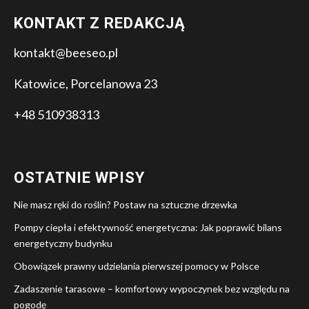
KONTAKT Z REDAKCJĄ
kontakt@beeseo.pl
Katowice, Porcelanowa 23
+48 510938313
OSTATNIE WPISY
Nie masz ręki do roślin? Postaw na sztuczne drzewka
Pompy ciepła i efektywność energetyczna: Jak poprawić bilans
energetyczny budynku
Obowiązek prawny udzielania pierwszej pomocy w Polsce
Zadaszenie tarasowe – komfortowy wypoczynek bez względu na
pogodę