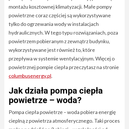
montażu kosztownej klimatyzacji. Małe pompy
powietrzne coraz częściej są wykorzystywane
tylko do ogrzewania wody w instalacjach
hydraulicznych. W tego typu rozwiązaniach, poza
powietrzem pobieranym z zewnątrz budynku,
wykorzystywane jest również to, które
przepływa w systemie wentylacyjnym. Więcej o
powietrznej pompie ciepła przeczytasz na stronie
columbusenergy.pl
.
Jak działa pompa ciepła
powietrze – woda?
Pompa ciepła powietrze – woda pobiera energię
cieplną z powietrza atmosferycznego. Taki proces