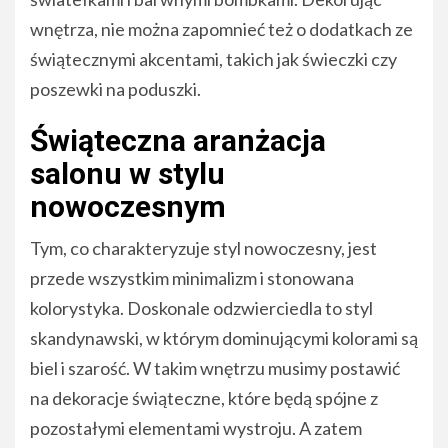
wnętrza, nie można zapomnieć też o dodatkach ze
świątecznymi akcentami, takich jak świeczki czy
poszewki na poduszki.
Świąteczna aranżacja
salonu w stylu
nowoczesnym
Tym, co charakteryzuje styl nowoczesny, jest
przede wszystkim minimalizm i stonowana
kolorystyka. Doskonale odzwierciedla to styl
skandynawski, w którym dominującymi kolorami są
biel i szarość. W takim wnętrzu musimy postawić
na dekoracje świąteczne, które będą spójne z
pozostałymi elementami wystroju. A zatem