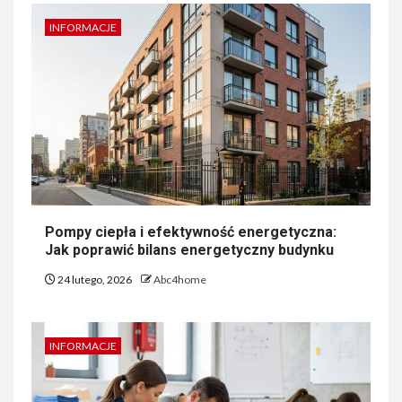
INFORMACJE
Pompy ciepła i efektywność energetyczna:
Jak poprawić bilans energetyczny budynku
24 lutego, 2026
Abc4home
INFORMACJE