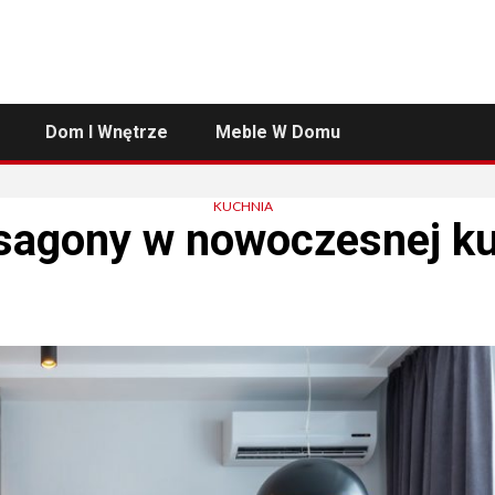
Dom I Wnętrze
Meble W Domu
KUCHNIA
sagony w nowoczesnej ku