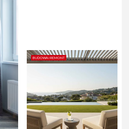
BUDOWA I REMONT