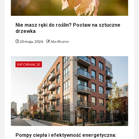
Nie masz ręki do roślin? Postaw na sztuczne
drzewka
20 maja, 2026
Abc4home
INFORMACJE
Pompy ciepła i efektywność energetyczna: