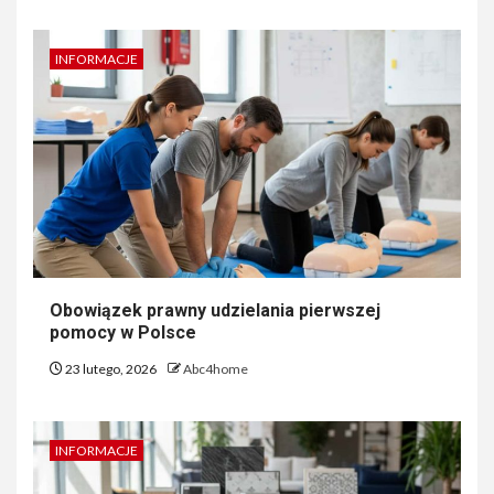
INFORMACJE
Obowiązek prawny udzielania pierwszej
pomocy w Polsce
23 lutego, 2026
Abc4home
INFORMACJE