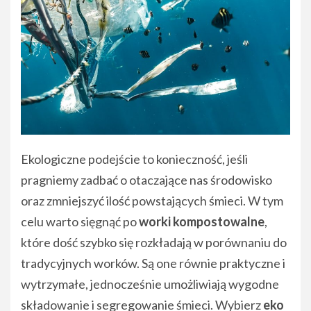
Ekologiczne podejście to konieczność, jeśli
pragniemy zadbać o otaczające nas środowisko
oraz zmniejszyć ilość powstających śmieci. W tym
celu warto sięgnąć po
worki kompostowalne
,
które dość szybko się rozkładają w porównaniu do
tradycyjnych worków. Są one równie praktyczne i
wytrzymałe, jednocześnie umożliwiają wygodne
składowanie i segregowanie śmieci. Wybierz
eko