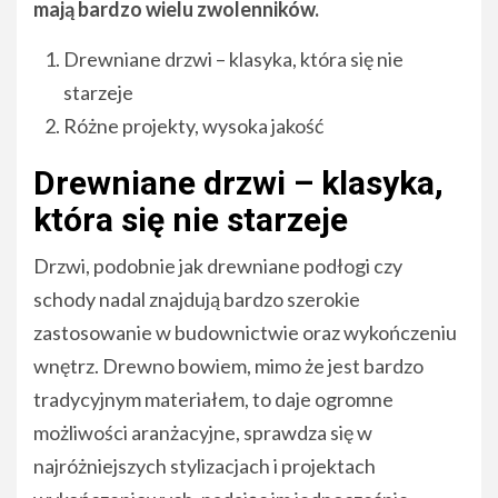
mają bardzo wielu zwolenników.
Drewniane drzwi – klasyka, która się nie
starzeje
Różne projekty, wysoka jakość
Drewniane drzwi – klasyka,
która się nie starzeje
Drzwi, podobnie jak drewniane podłogi czy
schody nadal znajdują bardzo szerokie
zastosowanie w budownictwie oraz wykończeniu
wnętrz. Drewno bowiem, mimo że jest bardzo
tradycyjnym materiałem, to daje ogromne
możliwości aranżacyjne, sprawdza się w
najróżniejszych stylizacjach i projektach