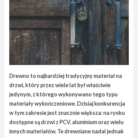
Drewno to najbardziej tradycyjny materiał na
drzwi, który przez wiele lat był właściwie
jedynym, z którego wykonywano tego typu
materiały wykończeniowe. Dzisiaj konkurencja
w tym zakresie jest znacznie większa: na rynku
dostępne są drzwi z PCV, aluminium oraz wielu
innych materiałów. Te drewniane nadal jednak