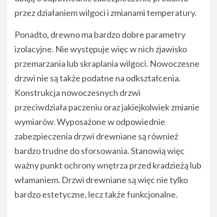
przez działaniem wilgoci i zmianami temperatury.
Ponadto, drewno ma bardzo dobre parametry
izolacyjne. Nie występuje więc w nich zjawisko
przemarzania lub skraplania wilgoci. Nowoczesne
drzwi nie są także podatne na odkształcenia.
Konstrukcja nowoczesnych drzwi
przeciwdziała paczeniu oraz jakiejkolwiek zmianie
wymiarów. Wyposażone w odpowiednie
zabezpieczenia drzwi drewniane są również
bardzo trudne do sforsowania. Stanowią więc
ważny punkt ochrony wnętrza przed kradzieżą lub
włamaniem. Drzwi drewniane są więc nie tylko
bardzo estetyczne, lecz także funkcjonalne.