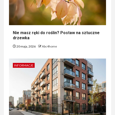
Nie masz ręki do roślin? Postaw na sztuczne
drzewka
20 maja, 2026
Abc4home
INFORMACJE