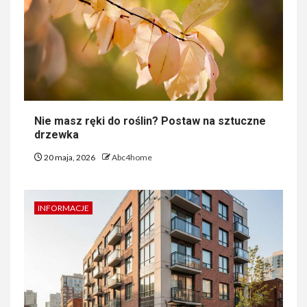
Nie masz ręki do roślin? Postaw na sztuczne
drzewka
20 maja, 2026
Abc4home
INFORMACJE