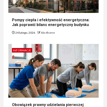
Pompy ciepła i efektywność energetyczna:
Jak poprawić bilans energetyczny budynku
24 lutego, 2026
Abc4home
INFORMACJE
Obowiązek prawny udzielania pierwszej