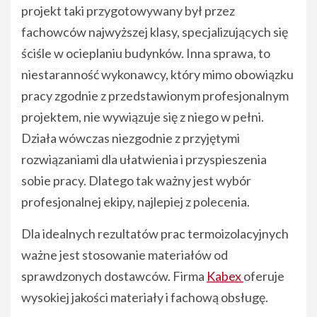
projekt taki przygotowywany był przez
fachowców najwyższej klasy, specjalizujących się
ściśle w ocieplaniu budynków. Inna sprawa, to
niestaranność wykonawcy, który mimo obowiązku
pracy zgodnie z przedstawionym profesjonalnym
projektem, nie wywiązuje się z niego w pełni.
Działa wówczas niezgodnie z przyjętymi
rozwiązaniami dla ułatwienia i przyspieszenia
sobie pracy. Dlatego tak ważny jest wybór
profesjonalnej ekipy, najlepiej z polecenia.
Dla idealnych rezultatów prac termoizolacyjnych
ważne jest stosowanie materiałów od
sprawdzonych dostawców. Firma
Kabex
oferuje
wysokiej jakości materiały i fachową obsługę.