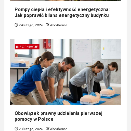
Pompy ciepła i efektywność energetyczna:
Jak poprawić bilans energetyczny budynku
24 lutego, 2026
Abc4home
INFORMACJE
Obowiązek prawny udzielania pierwszej
pomocy w Polsce
23 lutego, 2026
Abc4home