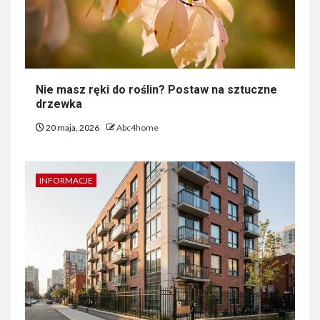
Nie masz ręki do roślin? Postaw na sztuczne
drzewka
20 maja, 2026
Abc4home
INFORMACJE