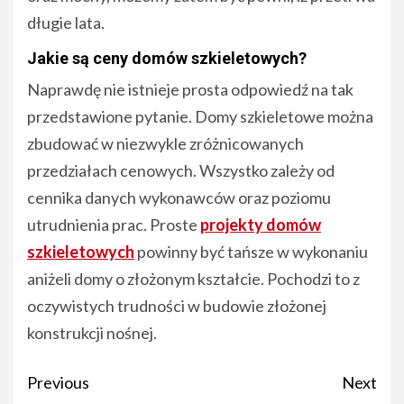
długie lata.
Jakie są ceny domów szkieletowych?
Naprawdę nie istnieje prosta odpowiedź na tak
przedstawione pytanie. Domy szkieletowe można
zbudować w niezwykle zróżnicowanych
przedziałach cenowych. Wszystko zależy od
cennika danych wykonawców oraz poziomu
utrudnienia prac. Proste
projekty domów
szkieletowych
powinny być tańsze w wykonaniu
aniżeli domy o złożonym kształcie. Pochodzi to z
oczywistych trudności w budowie złożonej
konstrukcji nośnej.
Post
Previous
Next