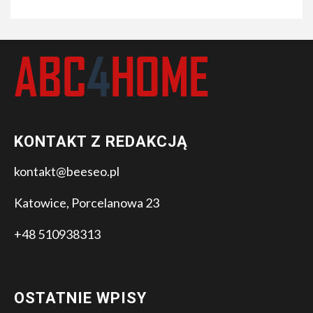
KONTAKT Z REDAKCJĄ
kontakt@beeseo.pl
Katowice, Porcelanowa 23
+48 510938313
OSTATNIE WPISY