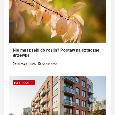
Nie masz ręki do roślin? Postaw na sztuczne
drzewka
20 maja, 2026
Abc4home
INFORMACJE