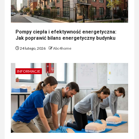
Pompy ciepła i efektywność energetyczna:
Jak poprawić bilans energetyczny budynku
24 lutego, 2026
Abc4home
INFORMACJE