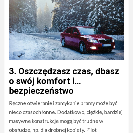
3. Oszczędzasz czas, dbasz
o swój komfort i…
bezpieczeństwo
Ręczne otwieranie i zamykanie bramy może być
nieco czasochłonne. Dodatkowo, ciężkie, bardziej
masywne konstrukcje mogą być trudne w
obsłudze, np. dla drobnej kobiety. Pilot