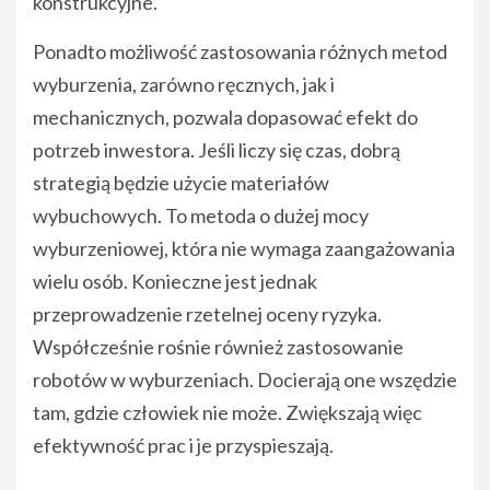
konstrukcyjne.
Ponadto możliwość zastosowania różnych metod
wyburzenia, zarówno ręcznych, jak i
mechanicznych, pozwala dopasować efekt do
potrzeb inwestora. Jeśli liczy się czas, dobrą
strategią będzie użycie materiałów
wybuchowych. To metoda o dużej mocy
wyburzeniowej, która nie wymaga zaangażowania
wielu osób. Konieczne jest jednak
przeprowadzenie rzetelnej oceny ryzyka.
Współcześnie rośnie również zastosowanie
robotów w wyburzeniach. Docierają one wszędzie
tam, gdzie człowiek nie może. Zwiększają więc
efektywność prac i je przyspieszają.