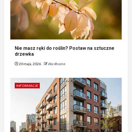
Nie masz ręki do roślin? Postaw na sztuczne
drzewka
20 maja, 2026
Abc4home
INFORMACJE