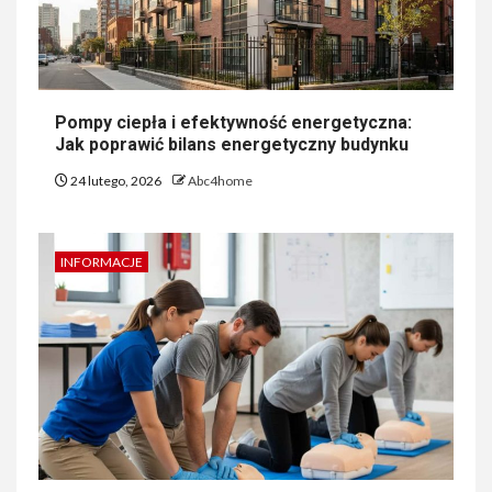
Pompy ciepła i efektywność energetyczna:
Jak poprawić bilans energetyczny budynku
24 lutego, 2026
Abc4home
INFORMACJE