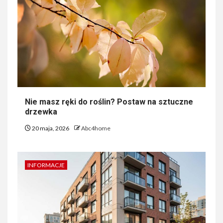
Nie masz ręki do roślin? Postaw na sztuczne
drzewka
20 maja, 2026
Abc4home
INFORMACJE