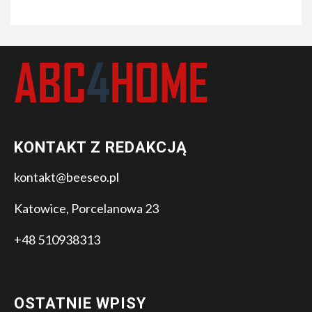
KONTAKT Z REDAKCJĄ
kontakt@beeseo.pl
Katowice, Porcelanowa 23
+48 510938313
OSTATNIE WPISY