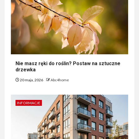
Nie masz ręki do roślin? Postaw na sztuczne
drzewka
20 maja, 2026
Abc4home
INFORMACJE