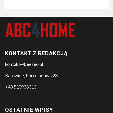
KONTAKT Z REDAKCJĄ
kontakt@beeseo.pl
Katowice, Porcelanowa 23
+48 510938313
OSTATNIE WPISY