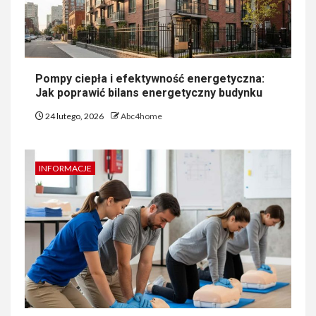
Pompy ciepła i efektywność energetyczna:
Jak poprawić bilans energetyczny budynku
24 lutego, 2026
Abc4home
INFORMACJE