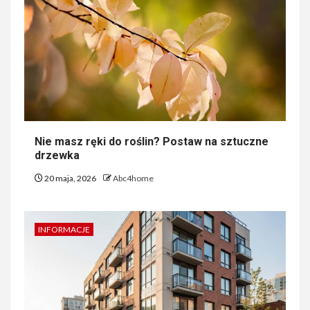
Nie masz ręki do roślin? Postaw na sztuczne
drzewka
20 maja, 2026
Abc4home
INFORMACJE