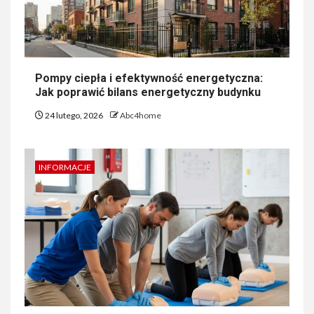
Pompy ciepła i efektywność energetyczna:
Jak poprawić bilans energetyczny budynku
24 lutego, 2026
Abc4home
INFORMACJE