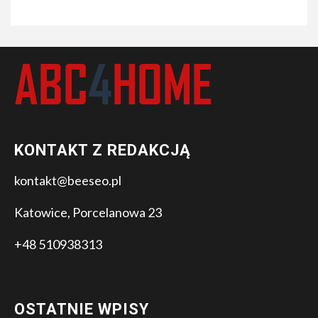
KONTAKT Z REDAKCJĄ
kontakt@beeseo.pl
Katowice, Porcelanowa 23
+48 510938313
OSTATNIE WPISY