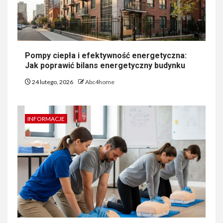
Pompy ciepła i efektywność energetyczna:
Jak poprawić bilans energetyczny budynku
24 lutego, 2026
Abc4home
INFORMACJE