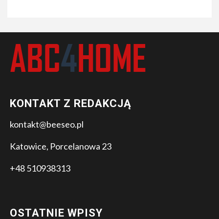
KONTAKT Z REDAKCJĄ
kontakt@beeseo.pl
Katowice, Porcelanowa 23
+48 510938313
OSTATNIE WPISY