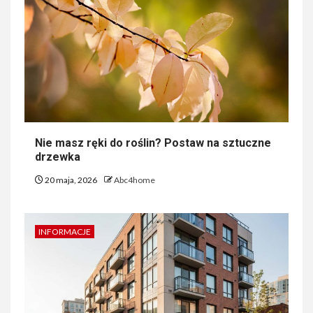
Nie masz ręki do roślin? Postaw na sztuczne
drzewka
20 maja, 2026
Abc4home
INFORMACJE