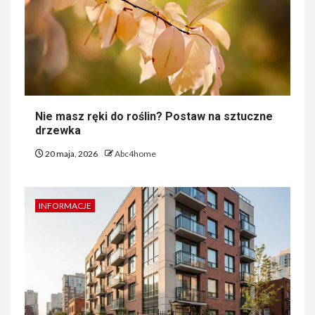
Nie masz ręki do roślin? Postaw na sztuczne
drzewka
20 maja, 2026
Abc4home
INFORMACJE