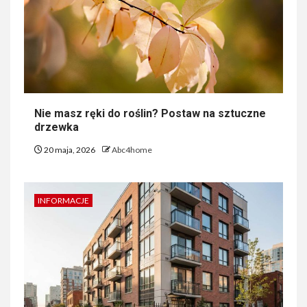
Nie masz ręki do roślin? Postaw na sztuczne
drzewka
20 maja, 2026
Abc4home
INFORMACJE