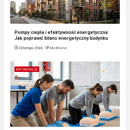
Pompy ciepła i efektywność energetyczna:
Jak poprawić bilans energetyczny budynku
24 lutego, 2026
Abc4home
INFORMACJE