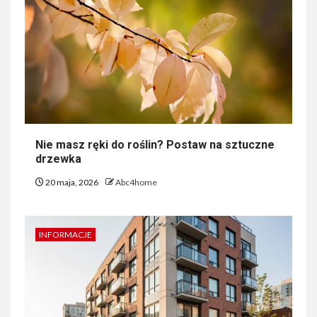
Nie masz ręki do roślin? Postaw na sztuczne
drzewka
20 maja, 2026
Abc4home
INFORMACJE