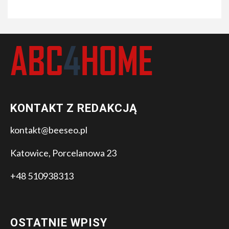
KONTAKT Z REDAKCJĄ
kontakt@beeseo.pl
Katowice, Porcelanowa 23
+48 510938313
OSTATNIE WPISY