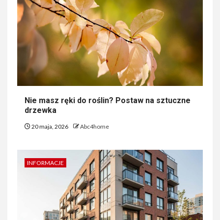
Nie masz ręki do roślin? Postaw na sztuczne
drzewka
20 maja, 2026
Abc4home
INFORMACJE