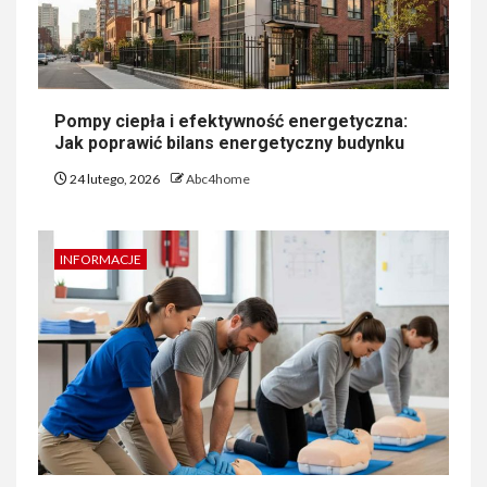
Pompy ciepła i efektywność energetyczna:
Jak poprawić bilans energetyczny budynku
24 lutego, 2026
Abc4home
INFORMACJE