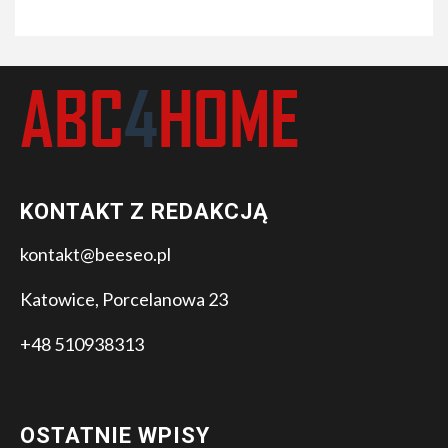
KONTAKT Z REDAKCJĄ
kontakt@beeseo.pl
Katowice, Porcelanowa 23
+48 510938313
OSTATNIE WPISY