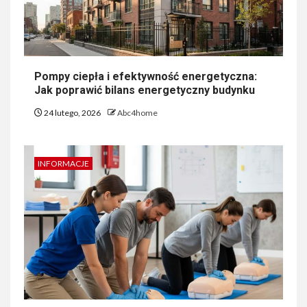
Pompy ciepła i efektywność energetyczna:
Jak poprawić bilans energetyczny budynku
24 lutego, 2026
Abc4home
INFORMACJE