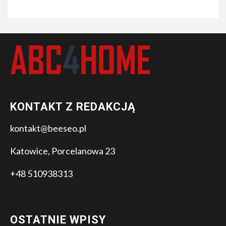
KONTAKT Z REDAKCJĄ
kontakt@beeseo.pl
Katowice, Porcelanowa 23
+48 510938313
OSTATNIE WPISY