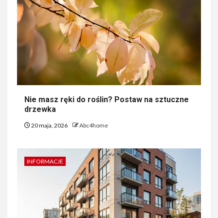
Nie masz ręki do roślin? Postaw na sztuczne
drzewka
20 maja, 2026
Abc4home
INFORMACJE