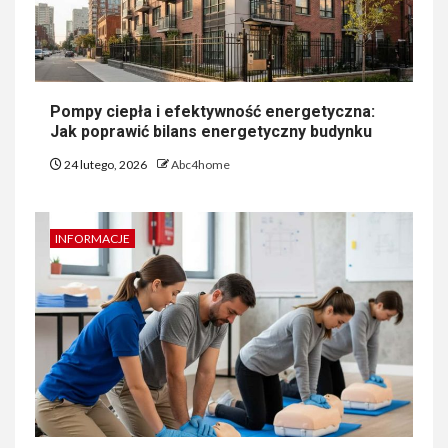
Pompy ciepła i efektywność energetyczna:
Jak poprawić bilans energetyczny budynku
24 lutego, 2026
Abc4home
INFORMACJE