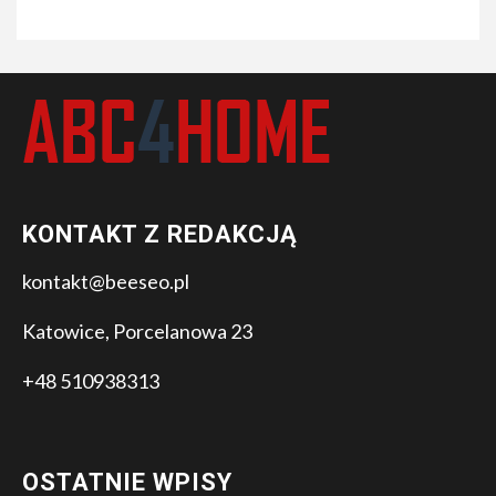
KONTAKT Z REDAKCJĄ
kontakt@beeseo.pl
Katowice, Porcelanowa 23
+48 510938313
OSTATNIE WPISY