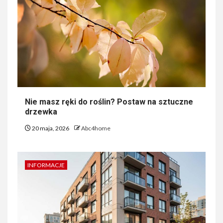
Nie masz ręki do roślin? Postaw na sztuczne
drzewka
20 maja, 2026
Abc4home
INFORMACJE