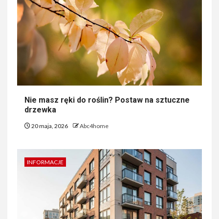
Nie masz ręki do roślin? Postaw na sztuczne
drzewka
20 maja, 2026
Abc4home
INFORMACJE