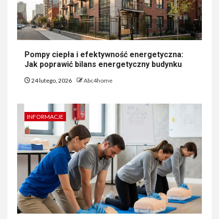
Pompy ciepła i efektywność energetyczna:
Jak poprawić bilans energetyczny budynku
24 lutego, 2026
Abc4home
INFORMACJE