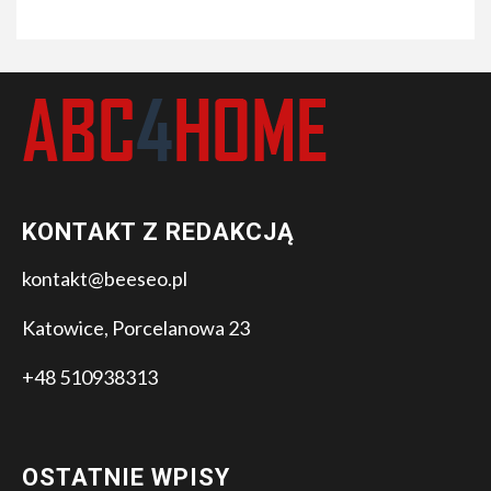
KONTAKT Z REDAKCJĄ
kontakt@beeseo.pl
Katowice, Porcelanowa 23
+48 510938313
OSTATNIE WPISY