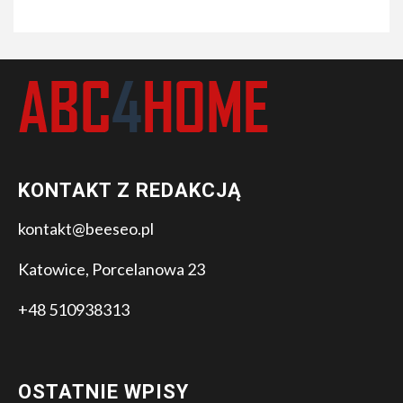
KONTAKT Z REDAKCJĄ
kontakt@beeseo.pl
Katowice, Porcelanowa 23
+48 510938313
OSTATNIE WPISY