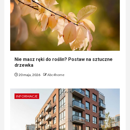
Nie masz ręki do roślin? Postaw na sztuczne
drzewka
20 maja, 2026
Abc4home
INFORMACJE