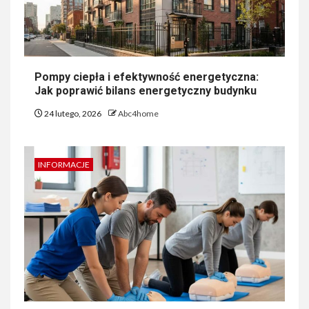
Pompy ciepła i efektywność energetyczna:
Jak poprawić bilans energetyczny budynku
24 lutego, 2026
Abc4home
INFORMACJE