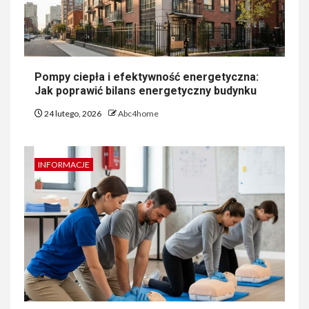
Pompy ciepła i efektywność energetyczna:
Jak poprawić bilans energetyczny budynku
24 lutego, 2026
Abc4home
INFORMACJE