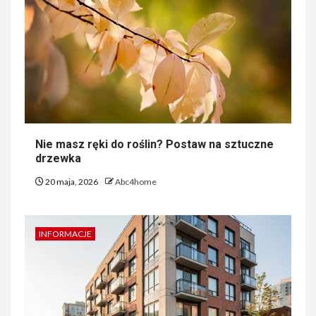
Nie masz ręki do roślin? Postaw na sztuczne
drzewka
20 maja, 2026
Abc4home
INFORMACJE