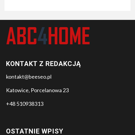
KONTAKT Z REDAKCJĄ
kontakt@beeseo.pl
Katowice, Porcelanowa 23
+48 510938313
OSTATNIE WPISY