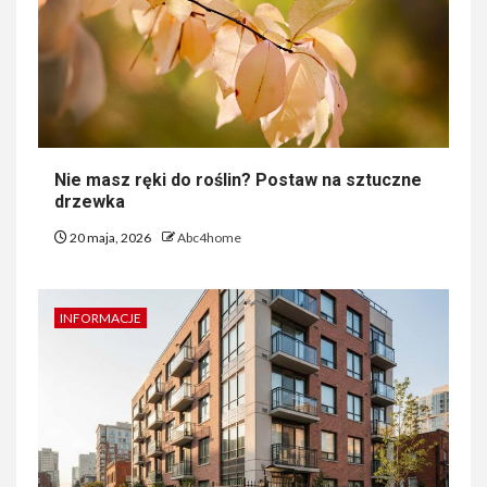
Nie masz ręki do roślin? Postaw na sztuczne
drzewka
20 maja, 2026
Abc4home
INFORMACJE