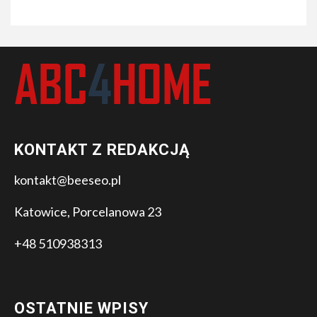
KONTAKT Z REDAKCJĄ
kontakt@beeseo.pl
Katowice, Porcelanowa 23
+48 510938313
OSTATNIE WPISY