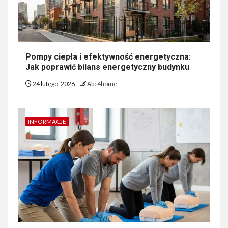
Pompy ciepła i efektywność energetyczna:
Jak poprawić bilans energetyczny budynku
24 lutego, 2026
Abc4home
INFORMACJE