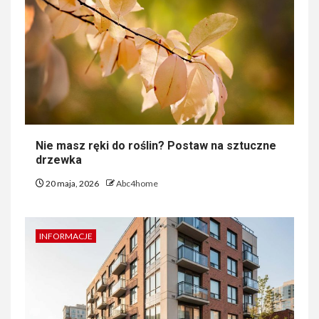
Nie masz ręki do roślin? Postaw na sztuczne
drzewka
20 maja, 2026
Abc4home
INFORMACJE