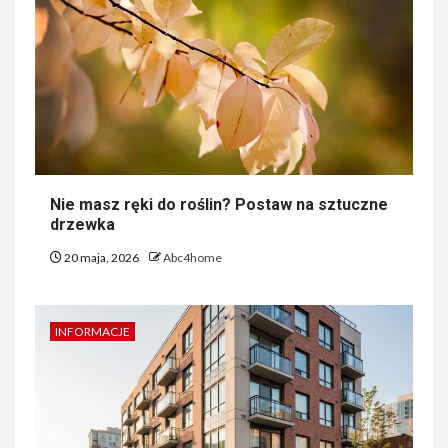
Nie masz ręki do roślin? Postaw na sztuczne
drzewka
20 maja, 2026
Abc4home
INFORMACJE