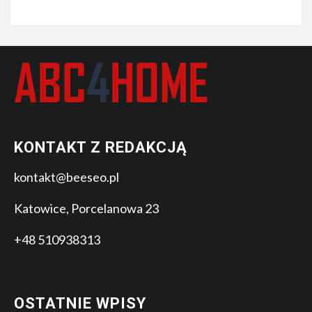
KONTAKT Z REDAKCJĄ
kontakt@beeseo.pl
Katowice, Porcelanowa 23
+48 510938313
OSTATNIE WPISY