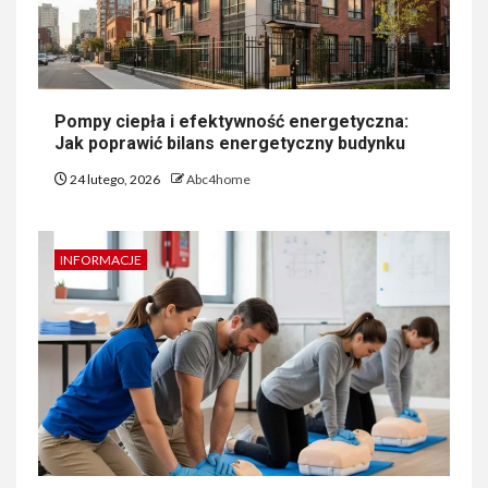
Pompy ciepła i efektywność energetyczna:
Jak poprawić bilans energetyczny budynku
24 lutego, 2026
Abc4home
INFORMACJE