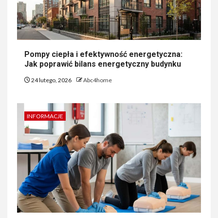
Pompy ciepła i efektywność energetyczna:
Jak poprawić bilans energetyczny budynku
24 lutego, 2026
Abc4home
INFORMACJE