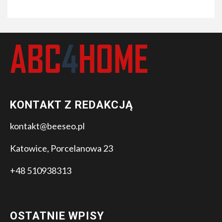
KONTAKT Z REDAKCJĄ
kontakt@beeseo.pl
Katowice, Porcelanowa 23
+48 510938313
OSTATNIE WPISY