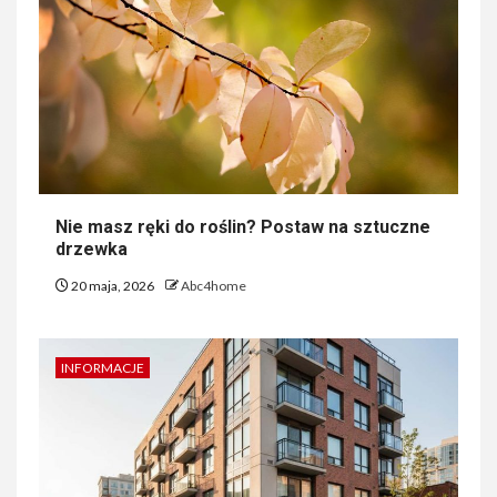
Nie masz ręki do roślin? Postaw na sztuczne
drzewka
20 maja, 2026
Abc4home
INFORMACJE