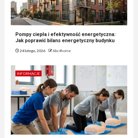
Pompy ciepła i efektywność energetyczna:
Jak poprawić bilans energetyczny budynku
24 lutego, 2026
Abc4home
INFORMACJE