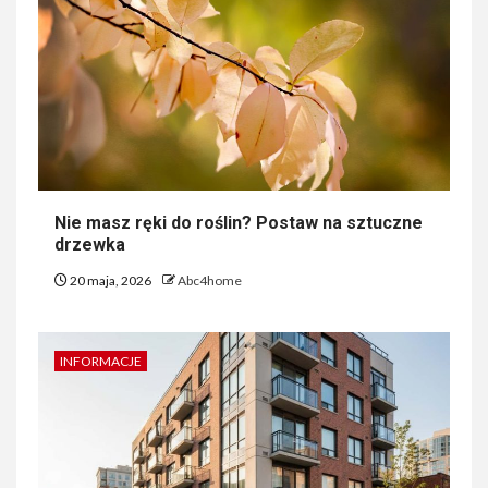
Nie masz ręki do roślin? Postaw na sztuczne
drzewka
20 maja, 2026
Abc4home
INFORMACJE