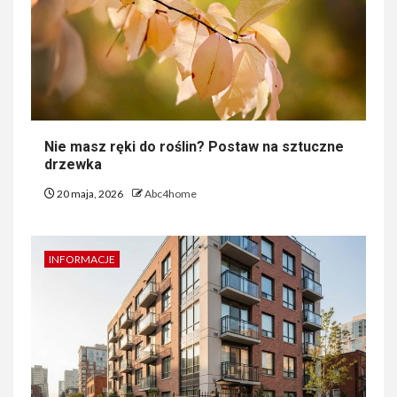
Nie masz ręki do roślin? Postaw na sztuczne
drzewka
20 maja, 2026
Abc4home
INFORMACJE