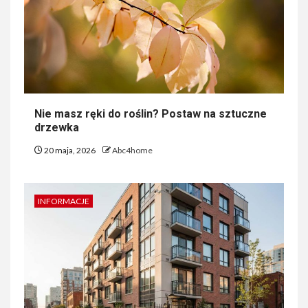
Nie masz ręki do roślin? Postaw na sztuczne
drzewka
20 maja, 2026
Abc4home
INFORMACJE