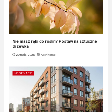
Nie masz ręki do roślin? Postaw na sztuczne
drzewka
20 maja, 2026
Abc4home
INFORMACJE