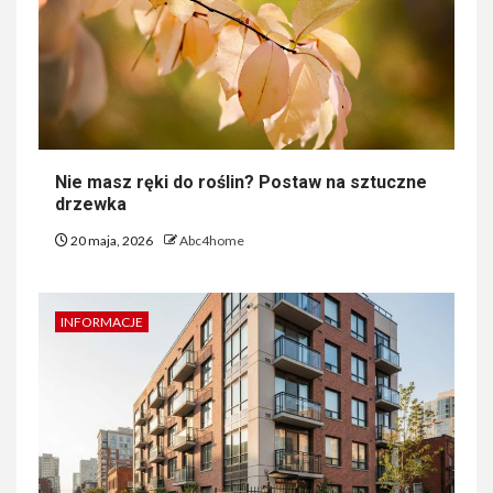
Nie masz ręki do roślin? Postaw na sztuczne
drzewka
20 maja, 2026
Abc4home
INFORMACJE