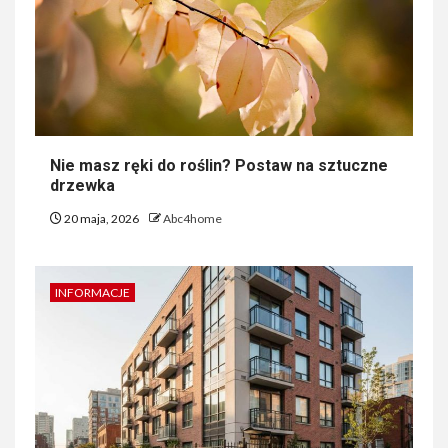
Nie masz ręki do roślin? Postaw na sztuczne
drzewka
20 maja, 2026
Abc4home
INFORMACJE