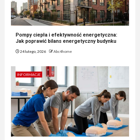
Pompy ciepła i efektywność energetyczna:
Jak poprawić bilans energetyczny budynku
24 lutego, 2026
Abc4home
INFORMACJE