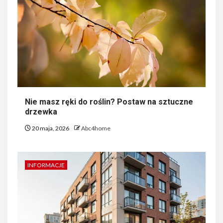
Nie masz ręki do roślin? Postaw na sztuczne
drzewka
20 maja, 2026
Abc4home
INFORMACJE