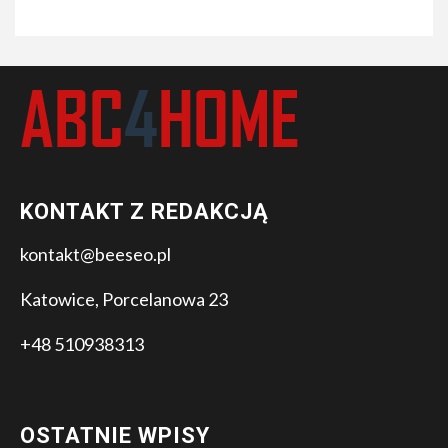
KONTAKT Z REDAKCJĄ
kontakt@beeseo.pl
Katowice, Porcelanowa 23
+48 510938313
OSTATNIE WPISY