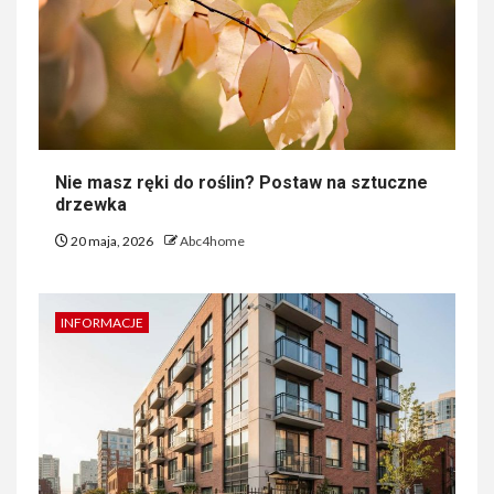
Nie masz ręki do roślin? Postaw na sztuczne
drzewka
20 maja, 2026
Abc4home
INFORMACJE