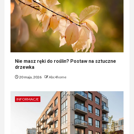
Nie masz ręki do roślin? Postaw na sztuczne
drzewka
20 maja, 2026
Abc4home
INFORMACJE