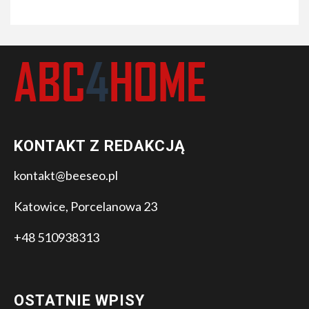
KONTAKT Z REDAKCJĄ
kontakt@beeseo.pl
Katowice, Porcelanowa 23
+48 510938313
OSTATNIE WPISY