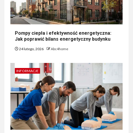
Pompy ciepła i efektywność energetyczna:
Jak poprawić bilans energetyczny budynku
24 lutego, 2026
Abc4home
INFORMACJE