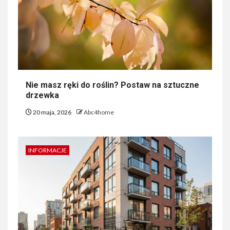
Nie masz ręki do roślin? Postaw na sztuczne
drzewka
20 maja, 2026
Abc4home
INFORMACJE